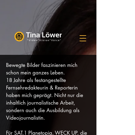
Bewegte Bilder faszinieren mich
schon mein ganzes Leben.
18 Jahre als festangestellte
Fernsehredakteurin & Reporterin
haben mich geprägt.
Nicht nur die
inhaltlich journalistische Arbeit,
sondern auch die Ausbildung als
Videojournalistin.
Für SAT.1 Planetopia, WECK UP, die