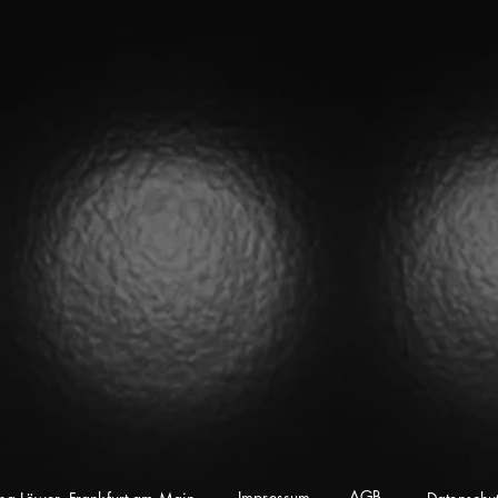
AGB
Impressum