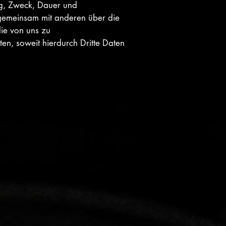
ng, Zweck, Dauer und
gemeinsam mit anderen über die
ie von uns zu
n, soweit hierdurch Dritte Daten