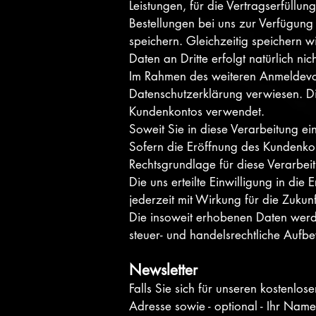
Leistungen, für die Vertragserfüll
Bestellungen bei uns zur Verfügung
speichern. Gleichzeitig speichern w
Daten an Dritte erfolgt natürlich nich
Im Rahmen des weiteren Anmeldevorg
Datenschutzerklärung verwiesen. Di
Kundenkontos verwendet.
Soweit Sie in diese Verarbeitung ein
Sofern die Eröffnung des Kundenkon
Rechtsgrundlage für diese Verarbei
Die uns erteilte Einwilligung in d
jederzeit mit Wirkung für die Zukun
Die insoweit erhobenen Daten werden
steuer- und handelsrechtliche Aufb
Newsletter
Falls Sie sich für unseren kostenlo
Adresse sowie - optional - Ihr Name 