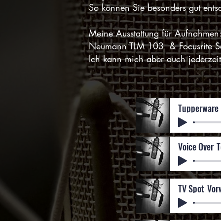
So können Sie besonders gut ents
Meine Ausstattung für Aufnahmen
Neumann TLM 103 & Focusrite Sc
Ich kann mich aber auch jederzeit 
Tupperware 
Voice Over_
TV Spot_Vor